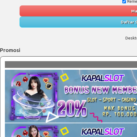
Reme
Ma
Daftar 
Deskt
Promosi
Bonus Cashback Mingguan Sabung Ayam 5%
• Minimal Kekalahan Sabung Ayam Dalam Seminggu adalah Rp. 200.000
• Bonus Cashback Sabung Ayam Dibagikan Setiap Hari Senin
• Periode Perhitungan Bonus Cashback Dari Hari Senin - Minggu
• Bonus Dapat Ditarik / Withdraw Bebas Tanpa Syarat Apapun
BONUS DEPOSIT MEMBER BARU 20% ( GAME SLOT )
• Minimal Deposit 100.000 Rupiah Untuk Mendapatkan Bonus