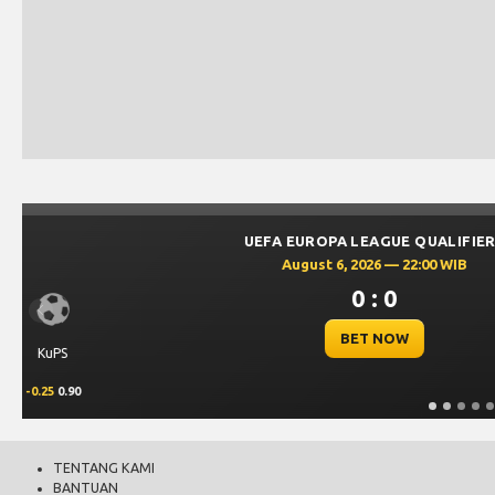
UEFA EUROPA LE
August 6, 20
0 
Previous
BET
Maccabi Tel Aviv (n)
0.25
0.65
TENTANG KAMI
BANTUAN