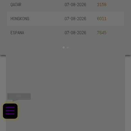
QATAR
07-08-2026
3158
HONGKONG
07-08-2026
6011
ESPANA
07-08-2026
7645
KAPAL!