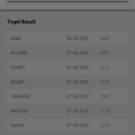
Togel Result
MIAMI
08-08-2026
1405
HK SIANG
07-08-2026
8867
SYDNEY
07-08-2026
3712
BEIJING
07-08-2026
9108
SINGAPORE
07-08-2026
7907
MALAYSIA
07-08-2026
7218
ALMADA
07-08-2026
1474