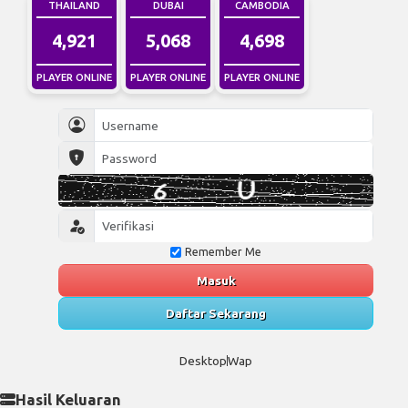
THAILAND
DUBAI
CAMBODIA
4,921
5,068
4,698
PLAYER ONLINE
PLAYER ONLINE
PLAYER ONLINE
Remember Me
Masuk
Daftar Sekarang
Desktop
Wap
Hasil Keluaran