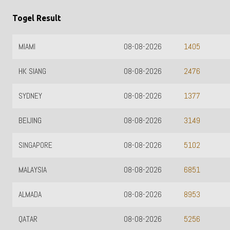
Togel Result
MIAMI
08-08-2026
1405
HK SIANG
08-08-2026
2476
SYDNEY
08-08-2026
1377
BEIJING
08-08-2026
3149
SINGAPORE
08-08-2026
5102
MALAYSIA
08-08-2026
6851
ALMADA
08-08-2026
8953
QATAR
08-08-2026
5256