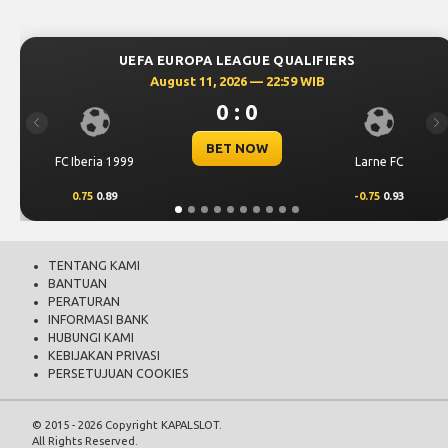
UEFA EUROPA LEAGUE QUALIFIERS
August 11, 2026 — 22:59 WIB
0 : 0
Previous
Ne
BET NOW
eria 1999
Larne FC
Bodo 
75
0.89
-0.75
0.93
0.75
TENTANG KAMI
BANTUAN
PERATURAN
INFORMASI BANK
HUBUNGI KAMI
KEBIJAKAN PRIVASI
PERSETUJUAN COOKIES
© 2015 - 2026 Copyright KAPALSLOT.
All Rights Reserved.