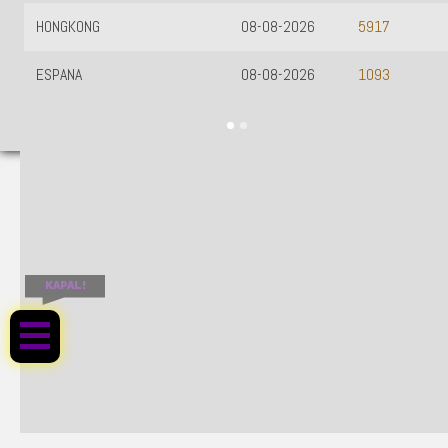
HONGKONG
08-08-2026
5917
ESPANA
08-08-2026
1093
KAPAL!