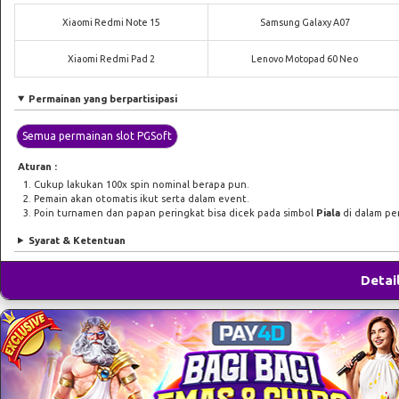
Xiaomi Redmi Note 15
Samsung Galaxy A07
Xiaomi Redmi Pad 2
Lenovo Motopad 60 Neo
Permainan yang berpartisipasi
Semua permainan slot PGSoft
Aturan :
Cukup lakukan 100x spin nominal berapa pun.
Pemain akan otomatis ikut serta dalam event.
Poin turnamen dan papan peringkat bisa dicek pada simbol
Piala
di dalam pe
Syarat & Ketentuan
Detai