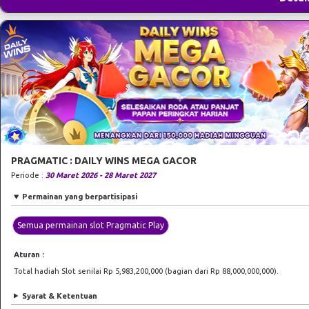
PRAGMATIC : DAILY WINS MEGA GACOR
Periode :
30 Maret 2026 - 28 Maret 2027
Permainan yang berpartisipasi
Semua permainan slot Pragmatic Play
Aturan :
Total hadiah Slot senilai Rp 5,983,200,000 (bagian dari Rp 88,000,000,000).
Syarat & Ketentuan