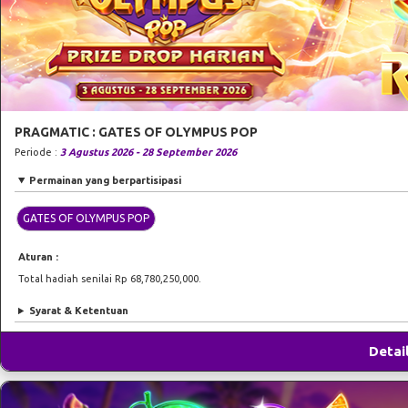
PRAGMATIC : GATES OF OLYMPUS POP
Periode :
3 Agustus 2026 - 28 September 2026
Permainan yang berpartisipasi
GATES OF OLYMPUS POP
Aturan :
Total hadiah senilai Rp 68,780,250,000.
Syarat & Ketentuan
Detai